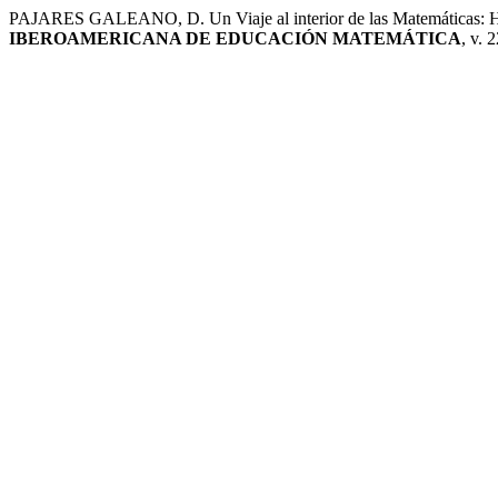
PAJARES GALEANO, D. Un Viaje al interior de las Matemáticas: 
IBEROAMERICANA DE EDUCACIÓN MATEMÁTICA
, v. 