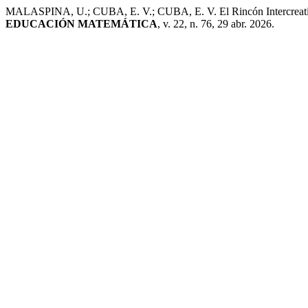
MALASPINA, U.; CUBA, E. V.; CUBA, E. V. El Rincón Intercreat
EDUCACIÓN MATEMÁTICA
, v. 22, n. 76, 29 abr. 2026.