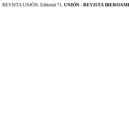
REVISTA UNIÓN. Editorial 71.
UNIÓN - REVISTA IBEROA