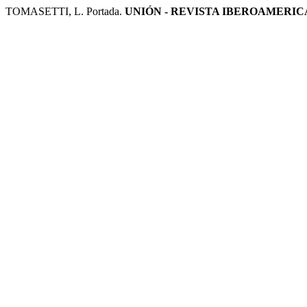
TOMASETTI, L. Portada.
UNIÓN - REVISTA IBEROAMERI