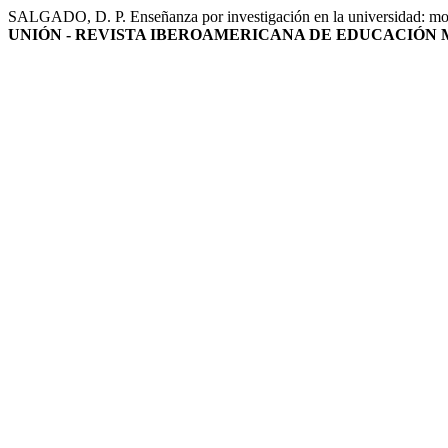
SALGADO, D. P. Enseñanza por investigación en la universidad: mod
UNIÓN - REVISTA IBEROAMERICANA DE EDUCACIÓN