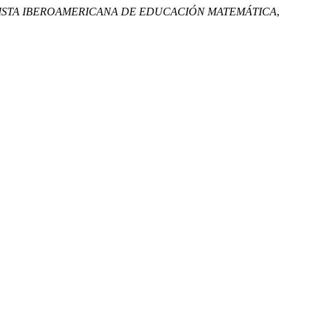
VISTA IBEROAMERICANA DE EDUCACIÓN MATEMÁTICA
,