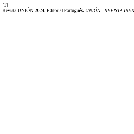
[1]
Revista UNIÓN 2024. Editorial Portugués.
UNIÓN - REVISTA I