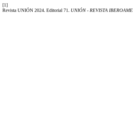
[1]
Revista UNIÓN 2024. Editorial 71.
UNIÓN - REVISTA IBEROAM