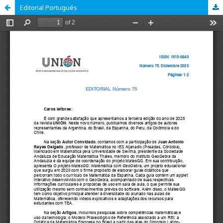
Editorial Portugués