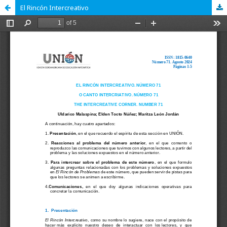
El Rincón Intercreativo